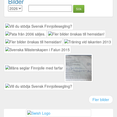
Bilder
Fler bilder