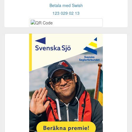
Betala med Swish
123 029 02 13