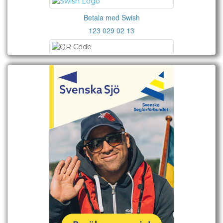
Betala med Swish
123 029 02 13