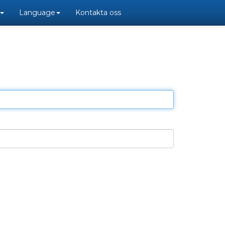
Language
Kontakta oss