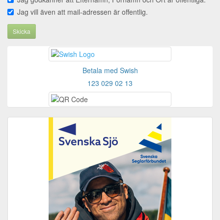
Jag vill även att mail-adressen är offentlig.
Skicka
Betala med Swish
123 029 02 13