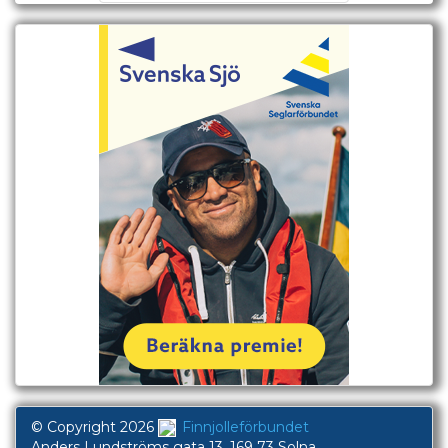
© Copyright 2026