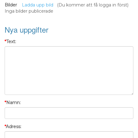
(Du kommer att få logga in först)
Inga bilder publicerade
Text:
Namn:
Adress: