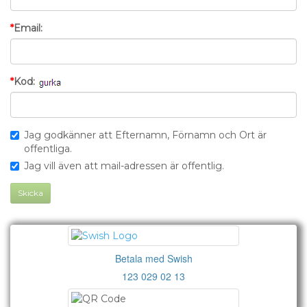
Email:
Kod:
Jag godkänner att Efternamn, Förnamn och Ort är
Jag vill även att mail-adressen är offentlig.