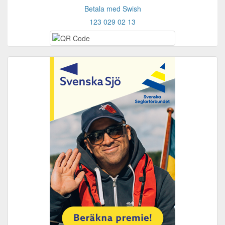
Betala med Swish
123 029 02 13