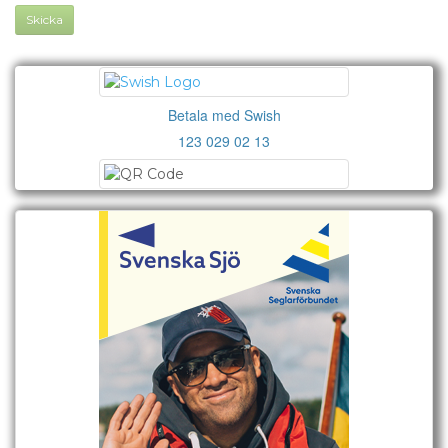
Skicka
Betala med Swish
123 029 02 13